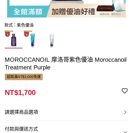
款式：紫色優油
MOROCCANOIL 摩洛哥紫色優油 Moroccanoil
Treatment Purple
超取滿NT$3,000免運
NT$1,700
請選擇商品選項
付款與運送方式