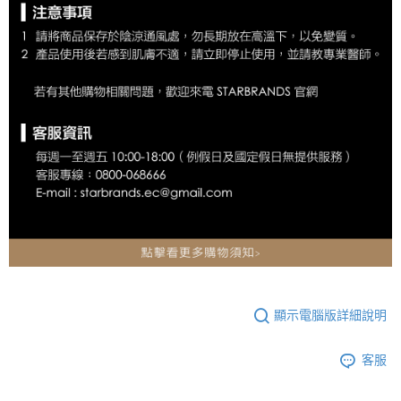
顯示電腦版詳細說明
客服