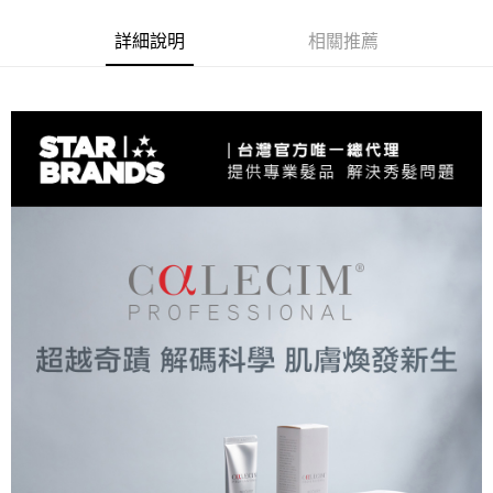
詳細說明
相關推薦