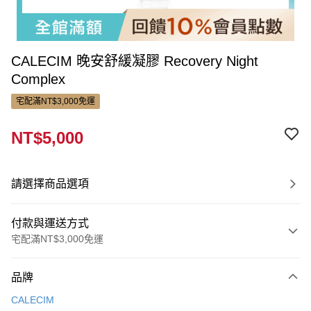
CALECIM 晚安舒緩凝膠 Recovery Night
Complex
宅配滿NT$3,000免運
NT$5,000
請選擇商品選項
付款與運送方式
宅配滿NT$3,000免運
付款方式
品牌
信用卡一次付款
CALECIM