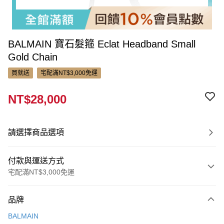
BALMAIN 寶石髮箍 Eclat Headband Small
Gold Chain
買就送
宅配滿NT$3,000免運
NT$28,000
請選擇商品選項
付款與運送方式
宅配滿NT$3,000免運
付款方式
品牌
信用卡一次付款
BALMAIN