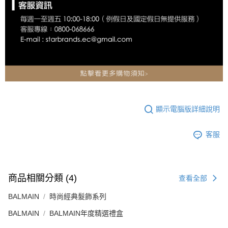
顯示電腦版詳細說明
客服
商品相關分類 (4)
查看全部
BALMAIN
時尚經典髮飾系列
BALMAIN
BALMAIN年度精選禮盒