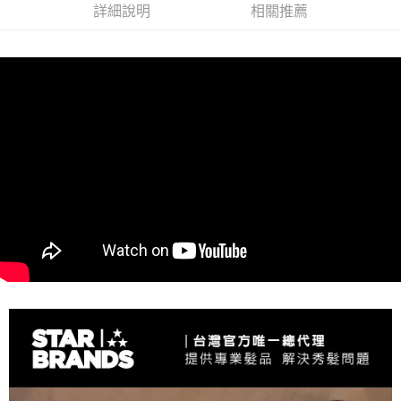
詳細說明
相關推薦