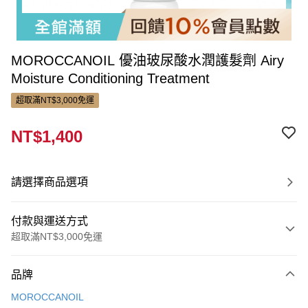
MOROCCANOIL 優油玻尿酸水潤護髮劑 Airy
Moisture Conditioning Treatment
超取滿NT$3,000免運
NT$1,400
請選擇商品選項
付款與運送方式
超取滿NT$3,000免運
付款方式
品牌
信用卡一次付款
MOROCCANOIL