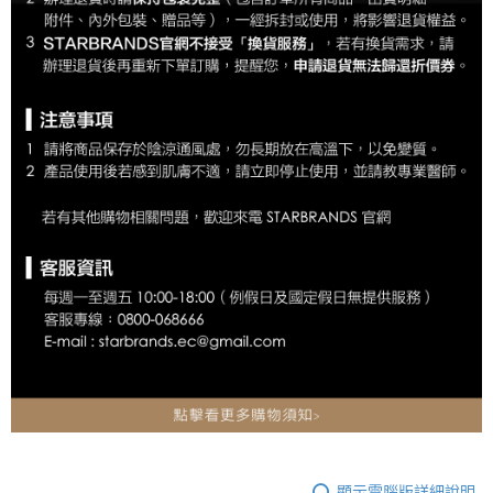
顯示電腦版詳細說明