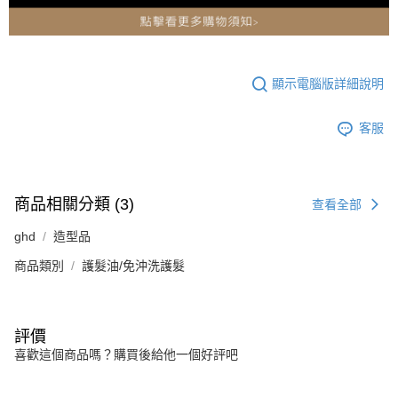
顯示電腦版詳細說明
客服
商品相關分類 (3)
查看全部
ghd
造型品
商品類別
護髮油/免沖洗護髮
評價
喜歡這個商品嗎？購買後給他一個好評吧