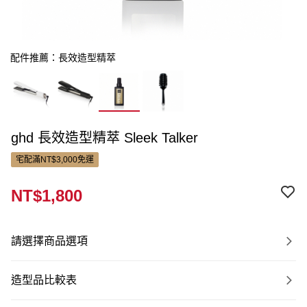
配件推薦：長效造型精萃
ghd 長效造型精萃 Sleek Talker
宅配滿NT$3,000免運
NT$1,800
請選擇商品選項
造型品比較表