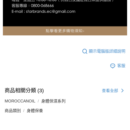
顯示電腦版詳細說明
客服
商品相關分類 (3)
查看全部
MOROCCANOIL
身體保濕系列
商品類別
身體保養