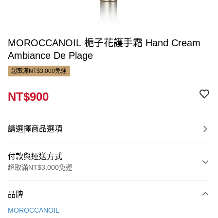
MOROCCANOIL 梔子花護手霜 Hand Cream
Ambiance De Plage
超取滿NT$3,000免運
NT$900
請選擇商品選項
付款與運送方式
超取滿NT$3,000免運
付款方式
品牌
信用卡一次付款
MOROCCANOIL