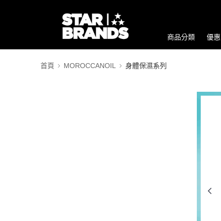
商品分類
優惠
首頁
MOROCCANOIL
身體保濕系列