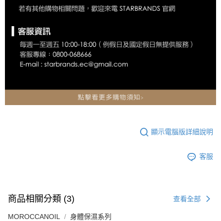
顯示電腦版詳細說明
客服
商品相關分類 (3)
查看全部
MOROCCANOIL
身體保濕系列