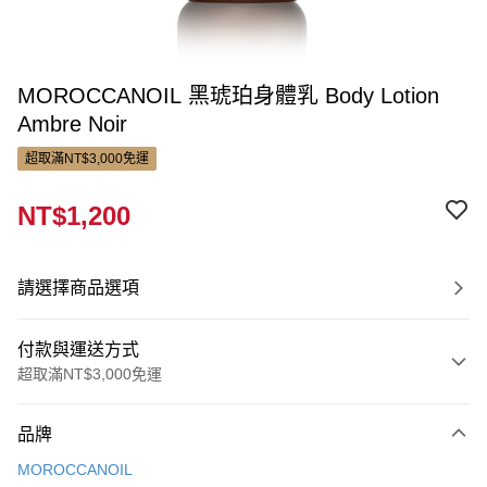
MOROCCANOIL 黑琥珀身體乳 Body Lotion
Ambre Noir
超取滿NT$3,000免運
NT$1,200
請選擇商品選項
付款與運送方式
超取滿NT$3,000免運
付款方式
品牌
信用卡一次付款
MOROCCANOIL