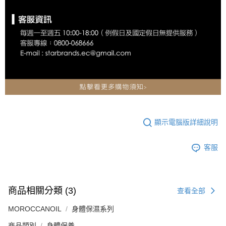
顯示電腦版詳細說明
客服
商品相關分類 (3)
查看全部
MOROCCANOIL
身體保濕系列
商品類別
身體保養