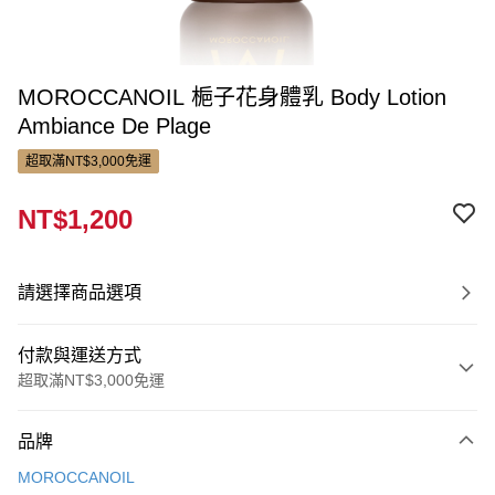
MOROCCANOIL 梔子花身體乳 Body Lotion
Ambiance De Plage
超取滿NT$3,000免運
NT$1,200
請選擇商品選項
付款與運送方式
超取滿NT$3,000免運
付款方式
品牌
信用卡一次付款
MOROCCANOIL