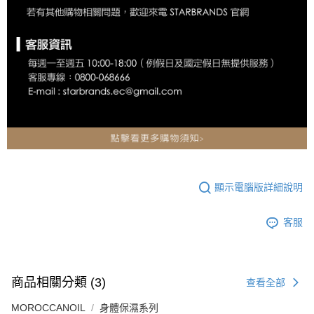
顯示電腦版詳細說明
客服
商品相關分類 (3)
查看全部
MOROCCANOIL
身體保濕系列