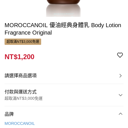
MOROCCANOIL 優油經典身體乳 Body Lotion
Fragrance Original
超取滿NT$3,000免運
NT$1,200
請選擇商品選項
付款與運送方式
超取滿NT$3,000免運
付款方式
品牌
信用卡一次付款
MOROCCANOIL