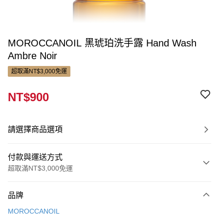
MOROCCANOIL 黑琥珀洗手露 Hand Wash
Ambre Noir
超取滿NT$3,000免運
NT$900
請選擇商品選項
付款與運送方式
超取滿NT$3,000免運
付款方式
品牌
信用卡一次付款
MOROCCANOIL