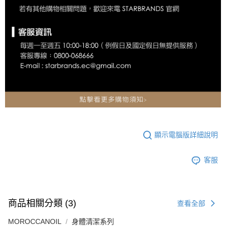
顯示電腦版詳細說明
客服
商品相關分類 (3)
查看全部
MOROCCANOIL
身體清潔系列