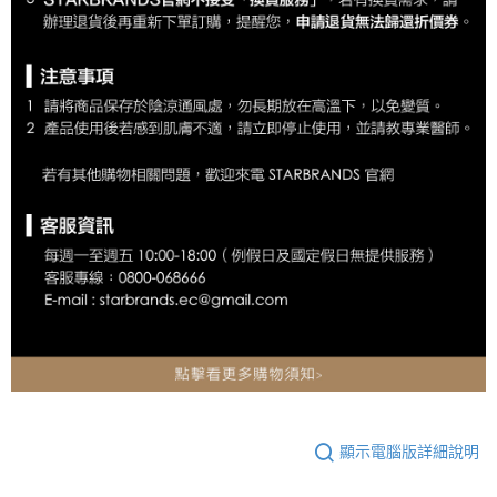
顯示電腦版詳細說明