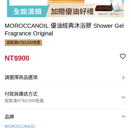
MOROCCANOIL 優油經典沐浴膠 Shower Gel
Fragrance Original
超取滿NT$3,000免運
NT$900
請選擇商品選項
付款與運送方式
超取滿NT$3,000免運
付款方式
品牌
信用卡一次付款
MOROCCANOIL