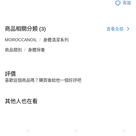
客服
商品相關分類 (3)
查看全部
MOROCCANOIL
身體清潔系列
商品類別
身體保養
評價
喜歡這個商品嗎？購買後給他一個好評吧
其他人也在看