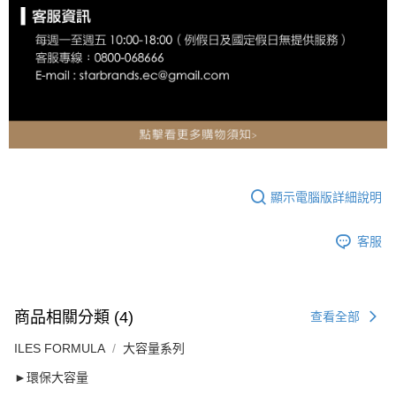
顯示電腦版詳細說明
客服
商品相關分類 (4)
查看全部
ILES FORMULA
大容量系列
►環保大容量