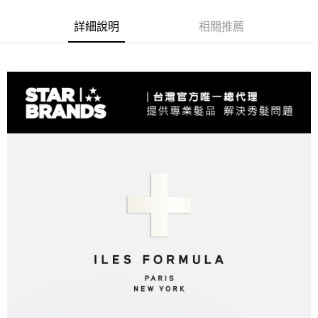
詳細說明
相關推薦