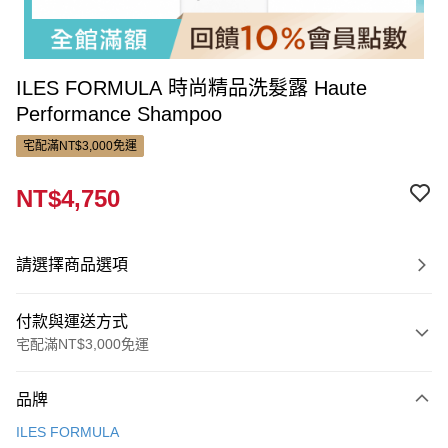
ILES FORMULA 時尚精品洗髮露 Haute
Performance Shampoo
宅配滿NT$3,000免運
NT$4,750
請選擇商品選項
付款與運送方式
宅配滿NT$3,000免運
付款方式
品牌
信用卡一次付款
ILES FORMULA