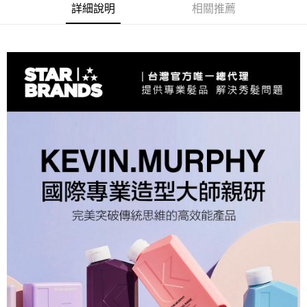
詳細說明
相關推薦