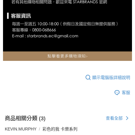
顯示電腦版詳細說明
客服
商品相關分類 (3)
查看全部
KEVIN.MURPHY
彩色的我 卡樂系列