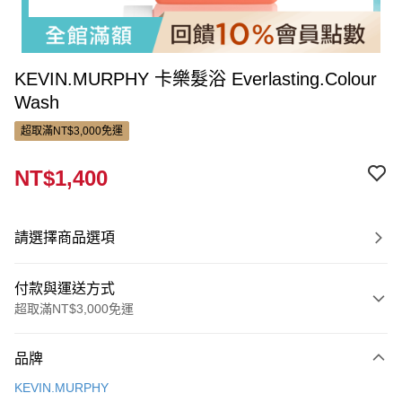
KEVIN.MURPHY 卡樂髮浴 Everlasting.Colour
Wash
超取滿NT$3,000免運
NT$1,400
請選擇商品選項
付款與運送方式
超取滿NT$3,000免運
付款方式
品牌
信用卡一次付款
KEVIN.MURPHY