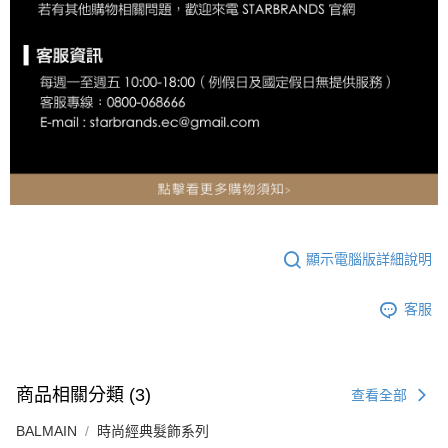
顯示電腦版詳細說明
客服
商品相關分類 (3)
查看全部
BALMAIN
時尚經典髮飾系列