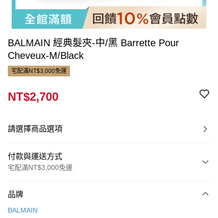
BALMAIN 經典髮夾-中/黑 Barrette Pour
Cheveux-M/Black
宅配滿NT$3,000免運
NT$2,700
請選擇商品選項
付款與運送方式
宅配滿NT$3,000免運
付款方式
品牌
信用卡一次付款
BALMAIN