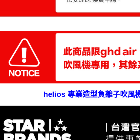
helios 專業造型負離子吹