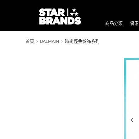
商品分類
優惠
首頁
BALMAIN
時尚經典髮飾系列