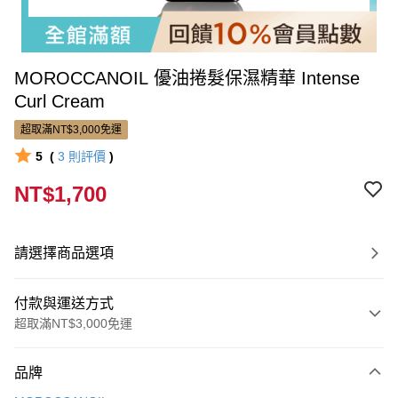
MOROCCANOIL 優油捲髮保濕精華 Intense
Curl Cream
超取滿NT$3,000免運
5
(
3
則評價
)
NT$1,700
請選擇商品選項
付款與運送方式
超取滿NT$3,000免運
付款方式
品牌
信用卡一次付款