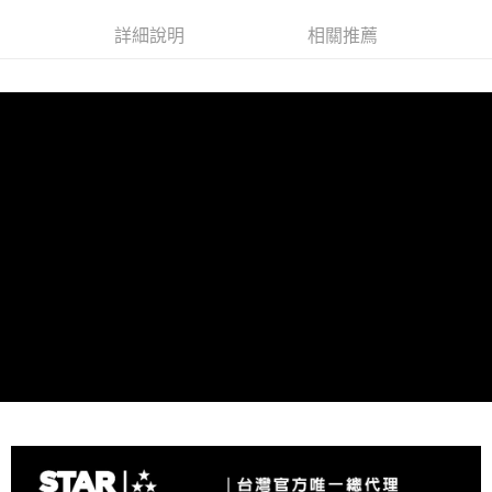
詳細說明
相關推薦