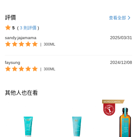
評價
查看全部
5
(
3
則評價
)
sandy.jajamama
2025/03/31
|
300ML
faysung
2024/12/08
|
300ML
其他人也在看