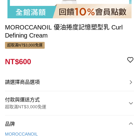
MOROCCANOIL 優油捲度記憶塑型乳 Curl
Defining Cream
超取滿NT$3,000免運
NT$600
請選擇商品選項
付款與運送方式
超取滿NT$3,000免運
付款方式
品牌
信用卡一次付款
MOROCCANOIL