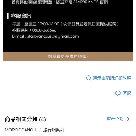
顯示電腦版詳細說明
客服
商品相關分類 (4)
查看全部
MOROCCANOIL
旅行組系列