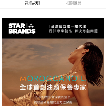
詳細說明
相關推薦