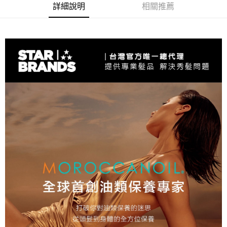
詳細說明
相關推薦