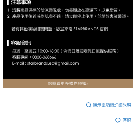
顯示電腦版詳細說明
客服