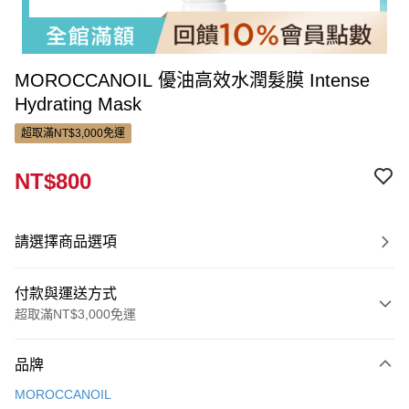
MOROCCANOIL 優油高效水潤髮膜 Intense
Hydrating Mask
超取滿NT$3,000免運
NT$800
請選擇商品選項
付款與運送方式
超取滿NT$3,000免運
付款方式
品牌
信用卡一次付款
MOROCCANOIL