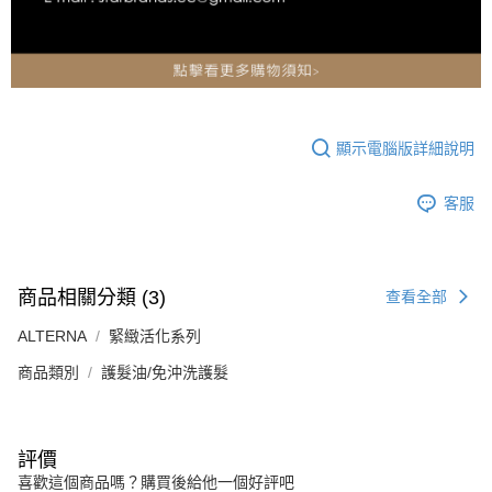
顯示電腦版詳細說明
客服
商品相關分類 (3)
查看全部
ALTERNA
緊緻活化系列
商品類別
護髮油/免沖洗護髮
評價
喜歡這個商品嗎？購買後給他一個好評吧