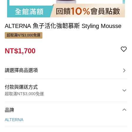
ALTERNA 魚子活化強韌慕斯 Styling Mousse
超取滿NT$3,000免運
NT$1,700
請選擇商品選項
付款與運送方式
超取滿NT$3,000免運
付款方式
品牌
信用卡一次付款
ALTERNA
LINE Pay