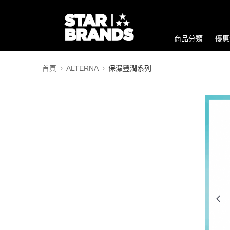
商品分類
優惠
首頁
ALTERNA
保濕豐潤系列