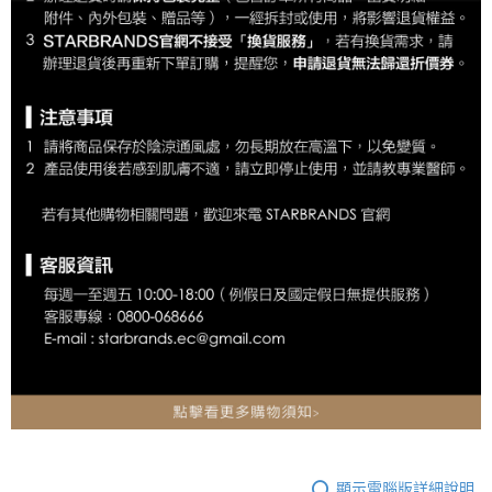
顯示電腦版詳細說明