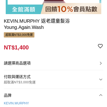
KEVIN.MURPHY 返老還童髮浴
Young.Again.Wash
超取滿NT$3,000免運
NT$1,400
請選擇商品選項
付款與運送方式
超取滿NT$3,000免運
付款方式
品牌
信用卡一次付款
KEVIN.MURPHY