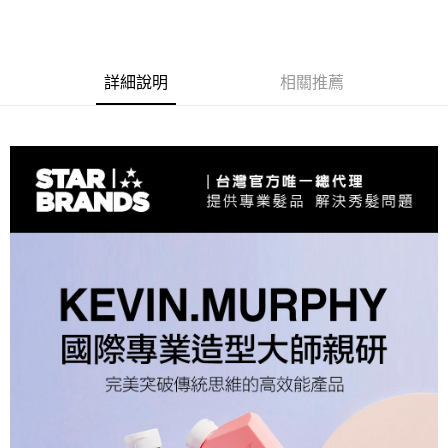
詳細說明
相關推薦