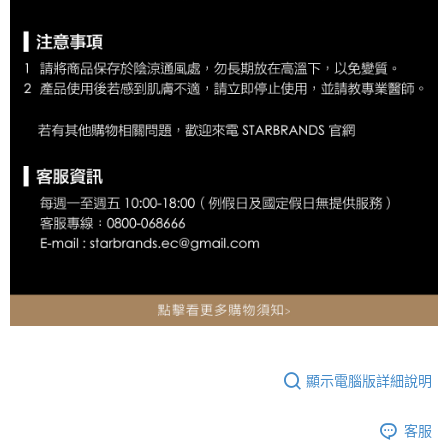
顯示電腦版詳細說明
客服