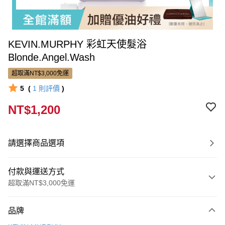
KEVIN.MURPHY 彩虹天使髮浴
Blonde.Angel.Wash
超取滿NT$3,000免運
5
(
1
則評價
)
NT$1,200
請選擇商品選項
付款與運送方式
超取滿NT$3,000免運
付款方式
品牌
信用卡一次付款