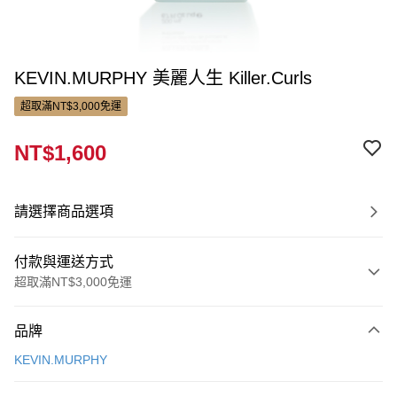
KEVIN.MURPHY 美麗人生 Killer.Curls
超取滿NT$3,000免運
NT$1,600
請選擇商品選項
付款與運送方式
超取滿NT$3,000免運
付款方式
品牌
信用卡一次付款
KEVIN.MURPHY
LINE Pay