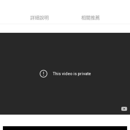
詳細說明
相關推薦