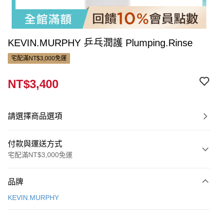
KEVIN.MURPHY 乒乓潤護 Plumping.Rinse
宅配滿NT$3,000免運
NT$3,400
請選擇商品選項
付款與運送方式
宅配滿NT$3,000免運
付款方式
品牌
信用卡一次付款
KEVIN.MURPHY
LINE Pay