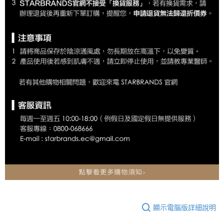
顯示電腦版詳細說明