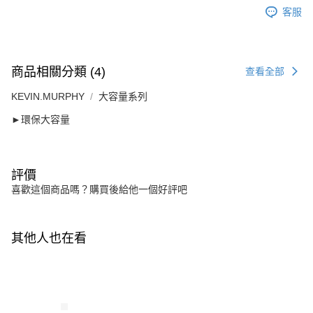
客服
商品相關分類 (4)
查看全部
KEVIN.MURPHY
大容量系列
►環保大容量
評價
喜歡這個商品嗎？購買後給他一個好評吧
其他人也在看