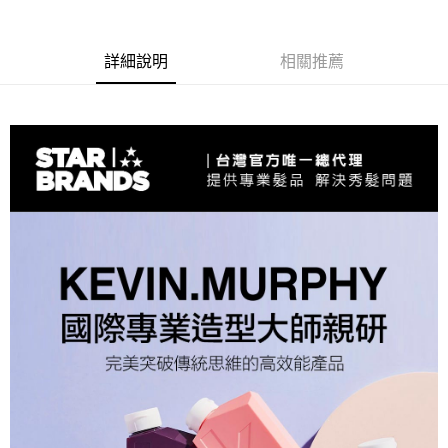
詳細說明
相關推薦