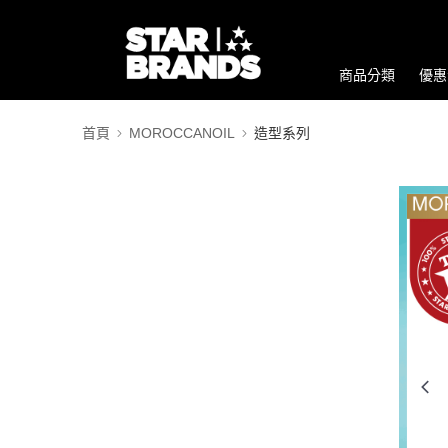
商品分類
優惠
首頁
MOROCCANOIL
造型系列