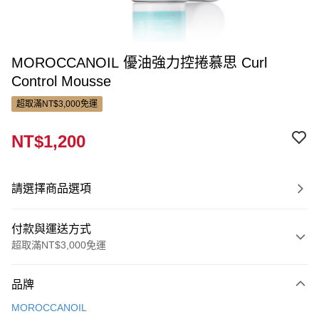
MOROCCANOIL 優油強力控捲慕思 Curl
Control Mousse
超取滿NT$3,000免運
NT$1,200
請選擇商品選項
付款與運送方式
超取滿NT$3,000免運
付款方式
品牌
信用卡一次付款
MOROCCANOIL