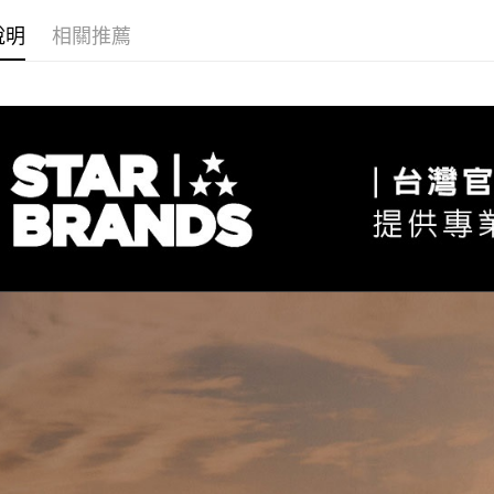
說明
相關推薦