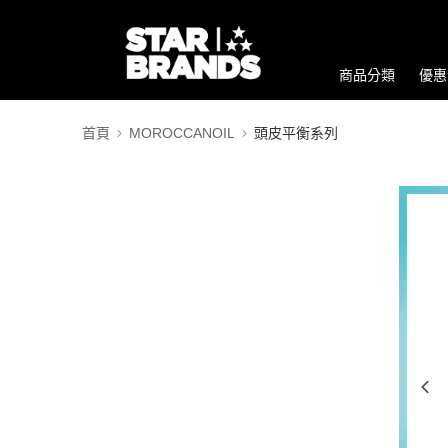
商品分類
優惠
首頁
MOROCCANOIL
頭皮平衡系列