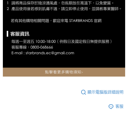
顯示電腦版詳細說明
客服