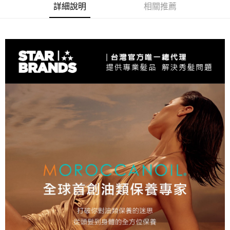
詳細說明
相關推薦