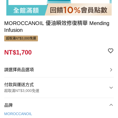
MOROCCANOIL 優油瞬效修復精華 Mending
Infusion
超取滿NT$3,000免運
NT$1,700
請選擇商品選項
付款與運送方式
超取滿NT$3,000免運
付款方式
品牌
信用卡一次付款
MOROCCANOIL