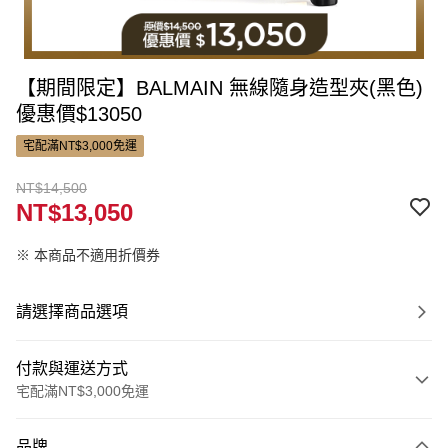
【期間限定】BALMAIN 無線隨身造型夾(黑色)
優惠價$13050
宅配滿NT$3,000免運
NT$14,500
NT$13,050
※ 本商品不適用折價券
請選擇商品選項
付款與運送方式
宅配滿NT$3,000免運
付款方式
品牌