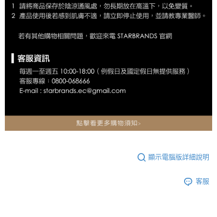
顯示電腦版詳細說明
客服