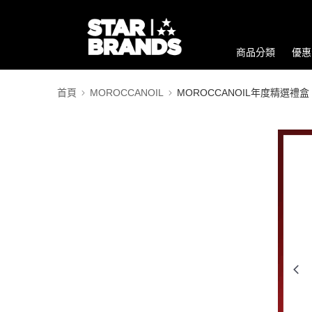
商品分類
優惠
首頁
MOROCCANOIL
MOROCCANOIL年度精選禮盒