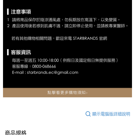
顯示電腦版詳細說明
商品規格