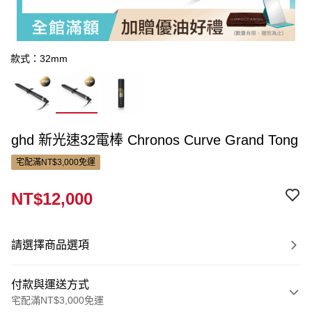
款式：32mm
ghd 新光速32電棒 Chronos Curve Grand Tong
宅配滿NT$3,000免運
NT$12,000
請選擇商品選項
付款與運送方式
宅配滿NT$3,000免運