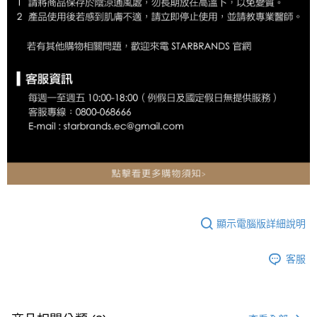
顯示電腦版詳細說明
客服