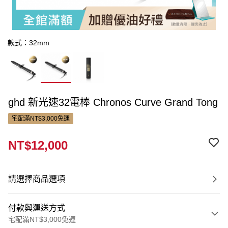
款式：32mm
ghd 新光速32電棒 Chronos Curve Grand Tong
宅配滿NT$3,000免運
NT$12,000
請選擇商品選項
付款與運送方式
宅配滿NT$3,000免運