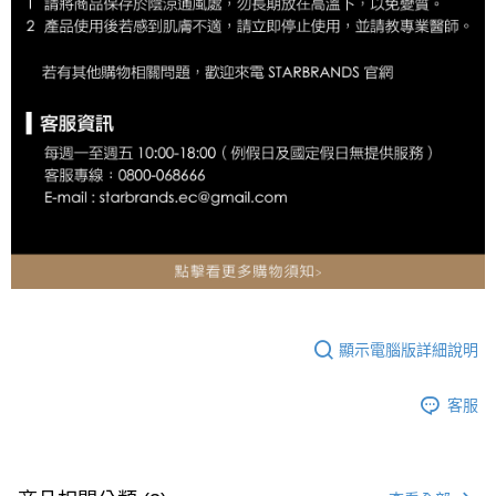
顯示電腦版詳細說明
客服