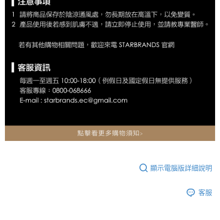
顯示電腦版詳細說明
客服