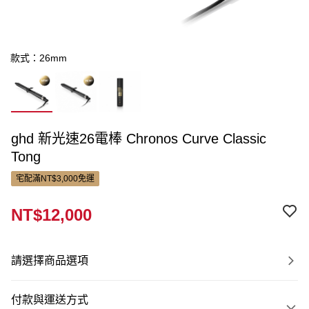
款式：26mm
ghd 新光速26電棒 Chronos Curve Classic
Tong
宅配滿NT$3,000免運
NT$12,000
請選擇商品選項
付款與運送方式