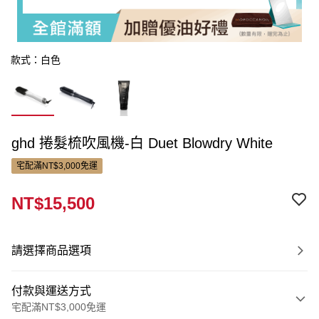
款式：白色
ghd 捲髮梳吹風機-白 Duet Blowdry White
宅配滿NT$3,000免運
NT$15,500
請選擇商品選項
付款與運送方式
宅配滿NT$3,000免運