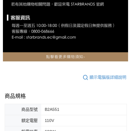
顯示電腦版詳細說明
商品規格
商品型號
B2A551
額定電壓
110V