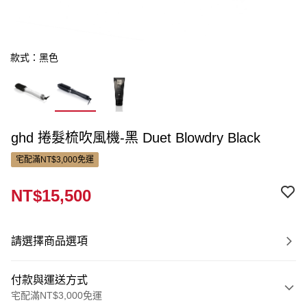
款式：黑色
ghd 捲髮梳吹風機-黑 Duet Blowdry Black
宅配滿NT$3,000免運
NT$15,500
請選擇商品選項
付款與運送方式
宅配滿NT$3,000免運