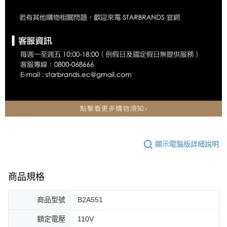
顯示電腦版詳細說明
商品規格
商品型號
B2A551
額定電壓
110V