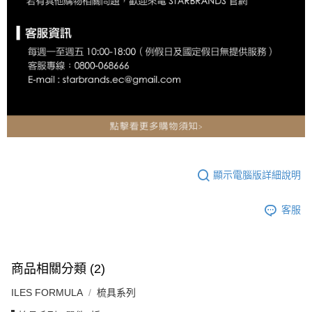
顯示電腦版詳細說明
客服
商品相關分類 (2)
ILES FORMULA
梳具系列