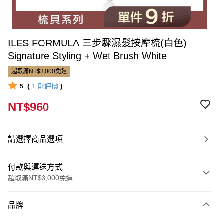
ILES FORMULA 三步驟濕髮按摩梳(白色)
Signature Styling + Wet Brush White
超取滿NT$3,000免運
5
(
1
則評價
)
NT$960
請選擇商品選項
付款與運送方式
超取滿NT$3,000免運
付款方式
品牌
信用卡一次付款