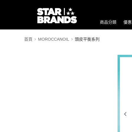
商品分類
優惠
首頁
MOROCCANOIL
頭皮平衡系列