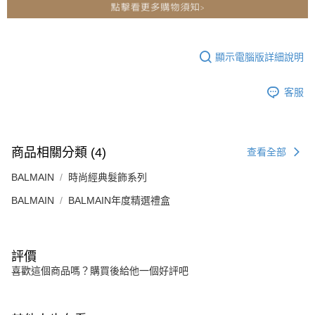
顯示電腦版詳細說明
客服
商品相關分類 (4)
查看全部
BALMAIN
時尚經典髮飾系列
BALMAIN
BALMAIN年度精選禮盒
評價
喜歡這個商品嗎？購買後給他一個好評吧