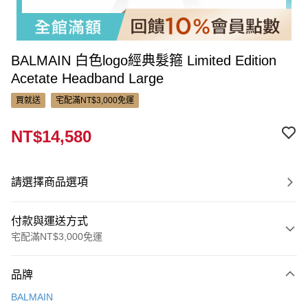
BALMAIN 白色logo經典髮箍 Limited Edition
Acetate Headband Large
買就送
宅配滿NT$3,000免運
NT$14,580
請選擇商品選項
付款與運送方式
宅配滿NT$3,000免運
付款方式
品牌
信用卡一次付款
BALMAIN