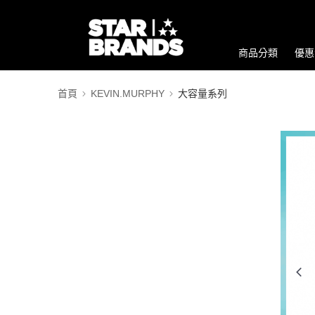
商品分類
優惠
首頁
KEVIN.MURPHY
大容量系列