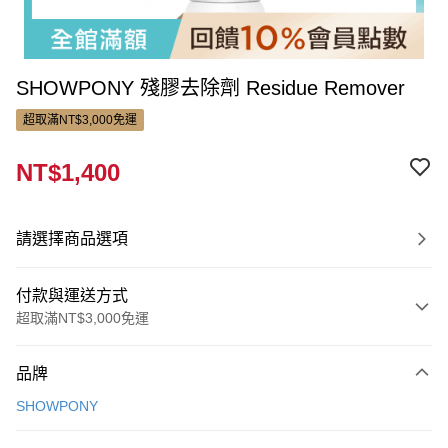
SHOWPONY 殘膠去除劑 Residue Remover
超取滿NT$3,000免運
NT$1,400
請選擇商品選項
付款與運送方式
超取滿NT$3,000免運
付款方式
品牌
信用卡一次付款
SHOWPONY
LINE Pay