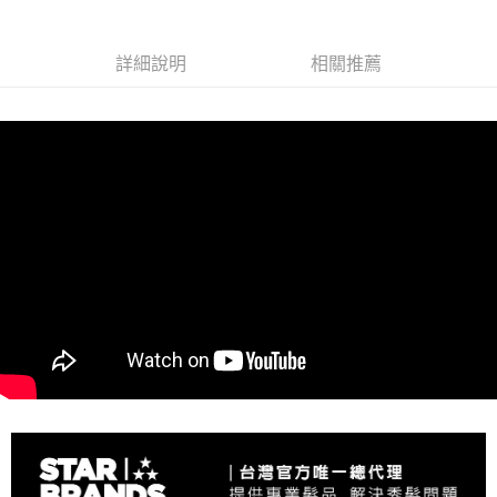
詳細說明
相關推薦