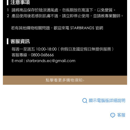
顯示電腦版詳細說明
客服