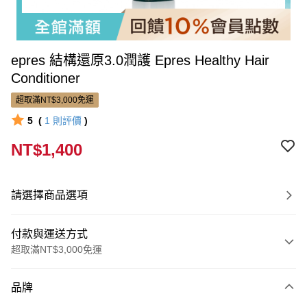
epres 結構還原3.0潤護 Epres Healthy Hair
Conditioner
超取滿NT$3,000免運
5
(
1
則評價
)
NT$1,400
請選擇商品選項
付款與運送方式
超取滿NT$3,000免運
付款方式
品牌
信用卡一次付款