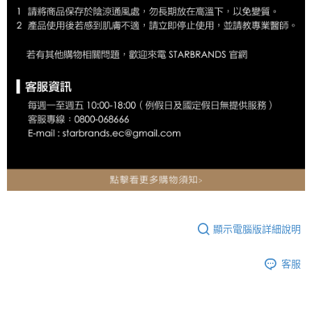
顯示電腦版詳細說明
客服