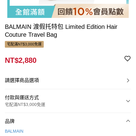
BALMAIN 渡假托特包 Limited Edition Hair
Couture Travel Bag
宅配滿NT$3,000免運
NT$2,880
請選擇商品選項
付款與運送方式
宅配滿NT$3,000免運
付款方式
品牌
信用卡一次付款
BALMAIN