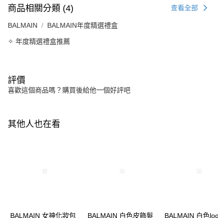
商品相關分類 (4)
查看全部
BALMAIN
BALMAIN年度精選禮盒
✧ 年度精選禮盒推薦
評價
喜歡這個商品嗎？購買後給他一個好評吧
其他人也在看
BALMAIN 女神化妝包
BALMAIN 白色皮飾髮
BALMAIN 白色lo